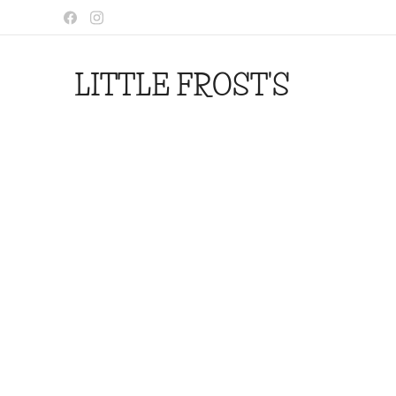
LITTLE FROST'S